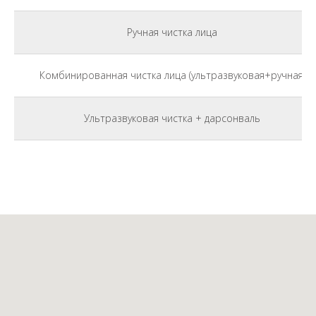
Ручная чистка лица
Комбинированная чистка лица (ультразвуковая+ручная)
Ультразвуковая чистка + дарсонваль