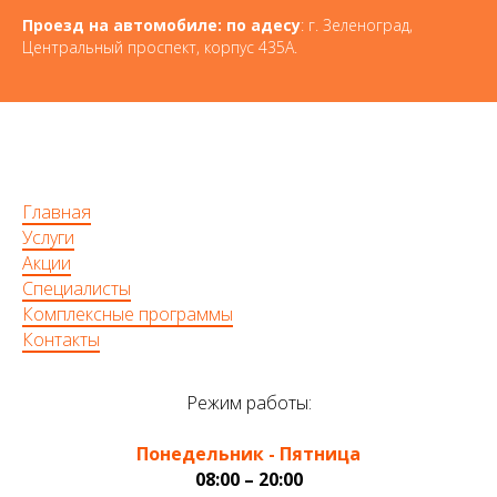
Проезд на автомобиле: по адесу
: г. Зеленоград,
Центральный проспект, корпус 435А.
Главная
Услуги
Акции
Специалисты
Комплексные программы
Контакты
Режим работы:
Понедельник - Пятница
08:00 – 20:00