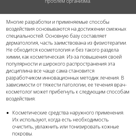
проблем организма.
Многие разработки и применяемые способы
воздействия основываются на достижении смежных
специальностей. Основную базу составляет
дерматология, часть заимствована из физиотерапии.
Не обходится косметология и без такого раздела
химии, как косметическая. Из-за повышения своей
популярности и широкого распространения эта
дисциплина все чаще сама становится
разработчиком инновационных методик лечения. В
зависимости от тяжести патологии, ее течения врач-
косметолог может прибегнуть к следующим способам
воздействия:
Косметические средства наружного применения.
Их используют, когда есть необходимость
очистить, увлажнить или тонизировать кожные
покровы.