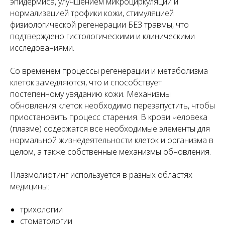
эпидермиса, улучшением микроциркуляции и
нормализацией трофики кожи, стимуляцией
физиологической регенерации БЕЗ травмы, что
подтверждено гистологическими и клиническими
исследованиями.
Со временем процессы регенерации и метаболизма
клеток замедляются, что и способствует
постепенному увяданию кожи. Механизмы
обновления клеток необходимо перезапустить, чтобы
приостановить процесс старения. В крови человека
(плазме) содержатся все необходимые элементы для
нормальной жизнедеятельности клеток и организма в
целом, а также собственные механизмы обновления.
Плазмолифтинг используется в разных областях
медицины:
трихологии
стоматологии