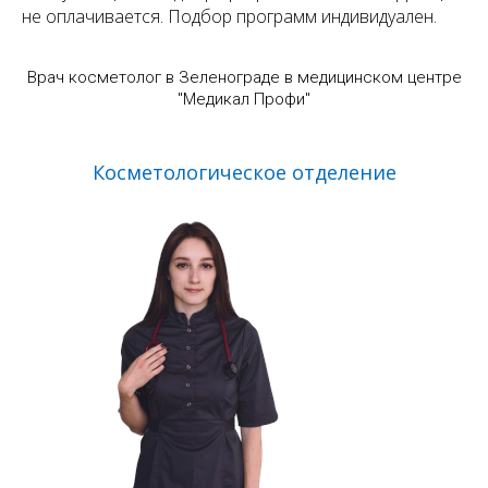
не оплачивается. Подбор программ индивидуален.
Врач косметолог в Зеленограде в медицинском центре
"Медикал Профи"
Косметологическое отделение