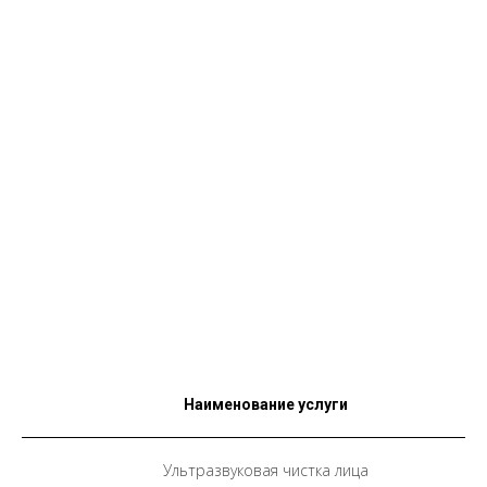
Наименование услуги
Ультразвуковая чистка лица