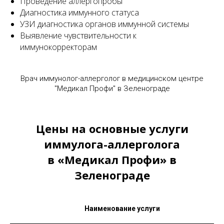
Проведение аллергопробы
Диагностика иммунного статуса
УЗИ диагностика органов иммунной системы
Выявление чувствительности к
иммунокорректорам
Врач иммунолог-аллерголог в медицинском центре
"Медикал Профи" в Зеленограде
Цены на основные услуги
иммулога-аллерголога
в «Медикал Профи» в
Зеленограде
Наименование услуги