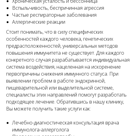
Хроническая усталость и бессонница
Вспыльчивость, беспричинная агрессия
Частые респираторные заболевания
Аллергические реакции
Стоит понимать, что в силу специфических
особенностей каждого человека, генетических
предрасположенностей, универсальных методов
повышения иммунитета не существует. Для каждого
конкретного случая разрабатывается индивидуальная
система воздействия, нацеленная на искоренение
первопричины снижения иммунного статуса. При
выявлении проблем в работе эндокринной,
пищеварительной или выделительной системе,
специалисты этих направлений помогут разработать
подходящее лечение. Обратившись в нашу клинику,
Вы можете получить такие услуги как:
Лечебно-диагностическая консультация врача
иммунолога-аллерголога