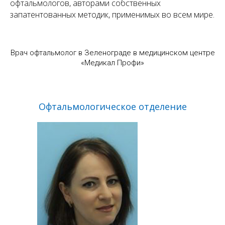
офтальмологов, авторами собственных
запатентованных методик, применимых во всем мире.
Врач офтальмолог в Зеленограде в медицинском центре
«Медикал Профи»
Офтальмологическое отделение