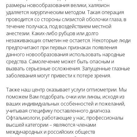
размеры новообразования велики, халязион
удаляется хирургическим методом. Такая операция
проводится со стороны слизистой оболочки глаза, в
течение получаса, под воздействием местной
анестезии. Каких-либо рубцов или долго
незаживающих отметин не остается. Некоторые люди
предпочитают при первых признаках появления
данного новообразования использовать народные
средства. Самолечение может быть опасным и
вызвать серьезные осложнения. Запущенные глазные
заболевания могут привести к потере зрения.
Также наш центр оказывает услуги оптиометрии. Мы
поможем Вам подобрать очки или линзы, исходя из
ваших индивидуальных особенностей и пожеланий,
учитывая специфику поставленного диагноза.
Офтальмологи, работающие у нас, профессионалы
высшей категории – являются членами
международных и российских обществ