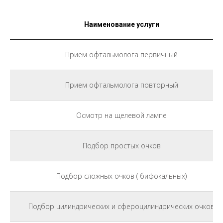
Наименование услуги
Прием офтальмолога первичный
Прием офтальмолога повторный
Осмотр на щелевой лампе
Подбор простых очков
Подбор сложных очков ( бифокальных)
Подбор цилиндрических и сфероцилиндрических очков