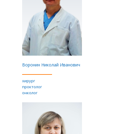
Воронин Николай Иванович
хирург
проктолог
онколог