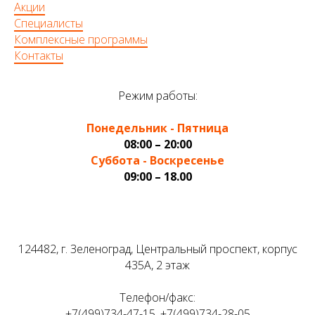
Акции
Специалисты
Комплексные программы
Контакты
Режим работы:
Понедельник - Пятница
08:00 – 20:00
Суббота - Воскресенье
09:00 – 18.00
124482, г. Зеленоград, Центральный проспект, корпус
435А, 2 этаж
Телефон/факс:
+7(499)734-47-15, +7(499)734-28-05