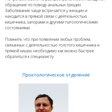
обращение по поводу анальных трещин.
Заболевание чаще встречается у женщин и
находится в прямой связи с деятельностью
кишечника, запорами и другими патологическими
состояниями.
Помните, что при появлении любых проблем,
связанных с деятельностью толстого кишечника и
прямой кишки, необходимо как можно быстрее
обратиться к специалисту.
Проктологическое отделение