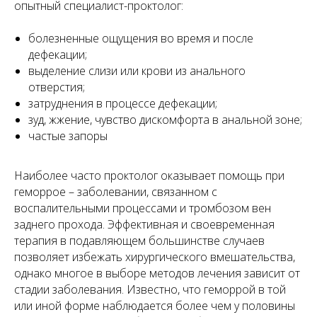
опытный специалист-проктолог:
болезненные ощущения во время и после
дефекации;
выделение слизи или крови из анального
отверстия;
затруднения в процессе дефекации;
зуд, жжение, чувство дискомфорта в анальной зоне;
частые запоры
Наиболее часто проктолог оказывает помощь при
геморрое – заболевании, связанном с
воспалительными процессами и тромбозом вен
заднего прохода. Эффективная и своевременная
терапия в подавляющем большинстве случаев
позволяет избежать хирургического вмешательства,
однако многое в выборе методов лечения зависит от
стадии заболевания. Известно, что геморрой в той
или иной форме наблюдается более чем у половины