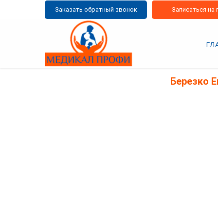
Заказать обратный звонок
Записаться на 
ГЛ
Березко Е