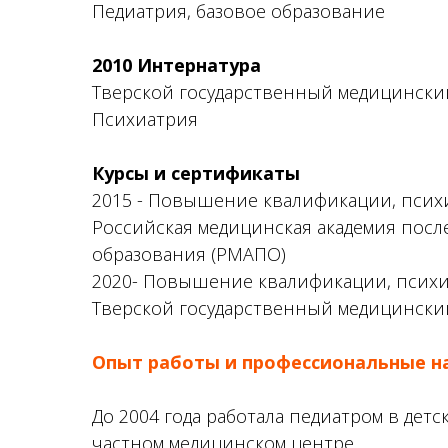
Педиатрия, базовое образование
2010 Интернатура
Тверской государственный медицински
Психиатрия
Курсы и сертификаты
2015 - Повышение квалификации, псих
Российская медицинская академия пос
образования (РМАПО)
2020- Повышение квалификации, псих
Тверской государственный медицински
Опыт работы и профессиональные н
До 2004 года работала педиатром в дет
частном медицинском центре.