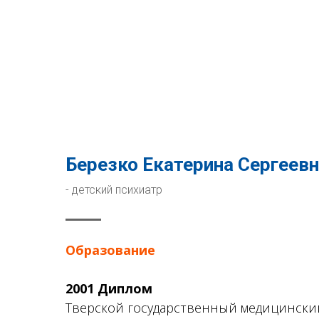
Березко Екатерина Сергеев
- детский психиатр
Образование
2001 Диплом
Тверской государственный медицински