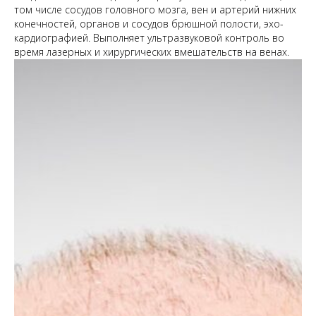
том числе сосудов головного мозга, вен и артерий нижних
конечностей, органов и сосудов брюшной полости, эхо-
кардиографией. Выполняет ультразвуковой контроль во
время лазерных и хирургических вмешательств на венах.