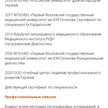
2016 ФГАОУВО «Российский университет дружбы народов»
Терапия
2017 ФГАОУВО «Первый Московский государственный
медицинский университет им И.М.Сеченова Сертификат по
специальности Кардиология
2019 Факультет непрерывного медицинского образования
Медицинского института РУДН
Ультразвуковая Диагностика
2020 ФГАОУВО «Первый Московский государственный
медицинский университет им И.М.Сеченова Функциональная
диагностика
2020 ООО «Учебный центр» Академия профессионального
развития Терапия
Действующий сертификат по специальности
Профессиональные навыки
Владеет всеми методами ультразвуковых исследований, в